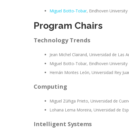
Miguel Botto-Tobar
, Eindhoven University
Program Chairs
Technology Trends
Jean Michel Clairand, Universidad de Las 
Miguel Botto-Tobar, Eindhoven University
Hernán Montes León, Universidad Rey Juan
Computing
Miguel Zúñiga Prieto, Universidad de Cuen
Lohana Lema Moreira, Universidad de Espec
Intelligent Systems