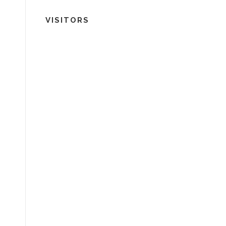
VISITORS