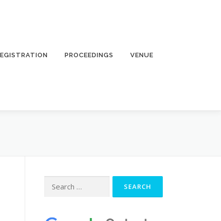
EGISTRATION
PROCEEDINGS
VENUE
Search
for: