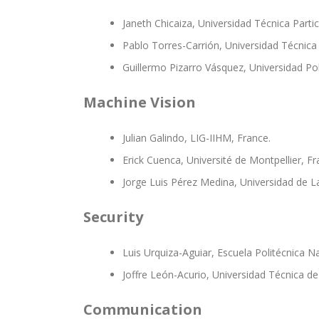
Janeth Chicaiza, Universidad Técnica Partic
Pablo Torres-Carrión, Universidad Técnica 
Guillermo Pizarro Vásquez, Universidad Pol
Machine Vision
Julian Galindo, LIG-IIHM, France.
Erick Cuenca, Université de Montpellier, Fr
Jorge Luis Pérez Medina, Universidad de L
Security
Luis Urquiza-Aguiar, Escuela Politécnica N
Joffre León-Acurio, Universidad Técnica d
Communication