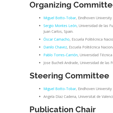
Organizing Committ
Miguel Botto-Tobar
, Eindhoven University
Sergio Montes León
, Universidad de las 
Juan Carlos, Spain.
Óscar Camacho
, Escuela Politécnica Naci
Danilo Chavez
, Escuela Politécnica Nacion
Pablo Torres-Carrión
, Universidad Técnica
Jose Bucheli Andrade, Universidad de las
Steering Committee
Miguel Botto-Tobar
, Eindhoven University
Angela Díaz Cadena, Universitat de Valenci
Publication Chair